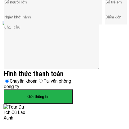
Hình thức thanh toán
Chuyển khoản
Tại văn phòng
công ty